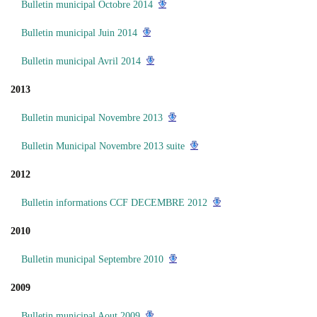
Bulletin municipal Octobre 2014
Bulletin municipal Juin 2014
Bulletin municipal Avril 2014
2013
Bulletin municipal Novembre 2013
Bulletin Municipal Novembre 2013 suite
2012
Bulletin informations CCF DECEMBRE 2012
2010
Bulletin municipal Septembre 2010
2009
Bulletin municipal Aout 2009