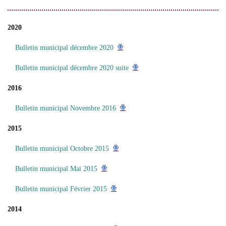
2020
Bulletin municipal décembre 2020
Bulletin municipal décembre 2020 suite
2016
Bulletin municipal Novembre 2016
2015
Bulletin municipal Octobre 2015
Bulletin municipal Mai 2015
Bulletin municipal Février 2015
2014