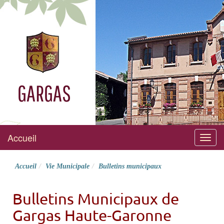
GARGAS
Accueil
Menu
Accueil
Vie Municipale
Bulletins municipaux
Bulletins Municipaux de
Gargas Haute-Garonne