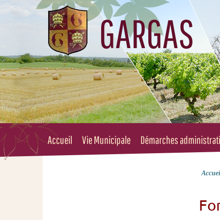
GARGAS
Accueil
Vie Municipale
Démarches administrat
Accuei
Fo