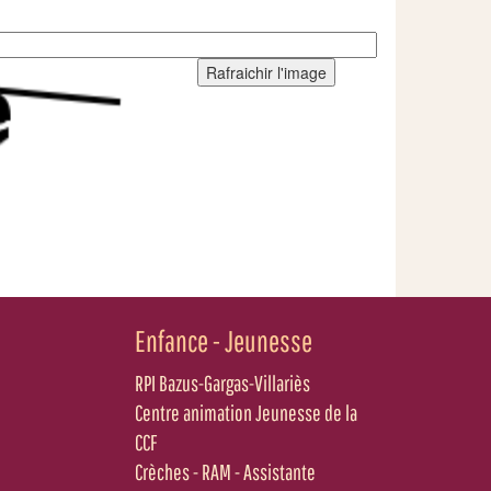
Rafraichir l'image
Enfance - Jeunesse
RPI Bazus-Gargas-Villariès
Centre animation Jeunesse de la
CCF
Crèches - RAM - Assistante