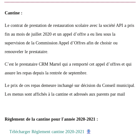
Cantine :
Le contrat de prestation de restauration scolaire avec la société API a pris
fin au mois de juillet 2020 et un appel d’offre a eu lieu sous la
supervision de la Commission Appel d’Offres afin de choisir ou
renouveler le prestataire.
C’est le prestataire CRM Martel qui a remporté cet appel d’offres et qui
assure les repas depuis la rentrée de septembre.
Le prix de ces repas demeure inchangé sur décision du Conseil municipal.
Les menus sont affichés à la cantine et adressés aux parents par mail
Règlement de la cantine pour l'année 2020-2021 :
Télécharger Règlement cantine 2020-2021