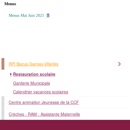
Menus
Menus Mai Juin 2021
RPI Bazus-Gargas-Villariès
Restauration scolaire
Garderie Municipale
Calendrier vacances scolaires
Centre animation Jeunesse de la CCF
Crèches - RAM - Assistante Maternelle