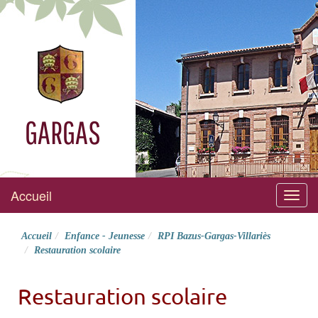
GARGAS
Accueil
Menu
Accueil
Enfance - Jeunesse
RPI Bazus-Gargas-Villariès
Restauration scolaire
Restauration scolaire