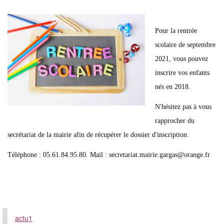
Pour la rentrée
scolaire de septembre
2021, vous pouvez
inscrire vos enfants
nés en 2018.
N'hésitez pas à vous
rapprocher du
secrétariat de la mairie afin de récupérer le dossier d'inscription.
Téléphone : 05.61.84.95.80. Mail : secretariat.mairie.gargas@orange.fr
actu1