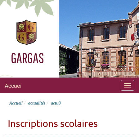
GARGAS
Accueil
Menu
Accueil
actualités
actu3
Inscriptions scolaires